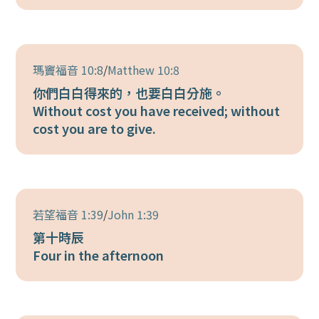
瑪竇福音 10:8
/
Matthew 10:8
你們白白得來的，也要白白分施。
Without cost you have received; without
cost you are to give.
若望福音 1:39
/
John 1:39
第十時辰
Four in the afternoon