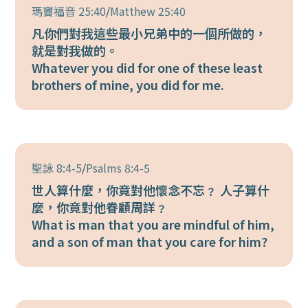
瑪竇福音 25:40
/
Matthew 25:40
凡你們對我這些最小兄弟中的一個所做的，
就是對我做的。
Whatever you did for one of these least
brothers of mine, you did for me.
聖詠 8:4-5
/
Psalms 8:4-5
世人算什麼，你竟對他懷念不忘﹖ 人子算什
麼，你竟對他眷顧周詳﹖
What is man that you are mindful of him,
and a son of man that you care for him?