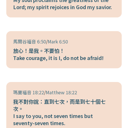
Lord; my spirit rejoices in God my savior.
馬爾谷福音 6:50
/
Mark 6:50
放心！是我。不要怕！
Take courage, it is I, do not be afraid!
瑪竇福音 18:22
/
Matthew 18:22
我不對你說：直到七次，而是到七十個七
次。
I say to you, not seven times but
seventy-seven times.