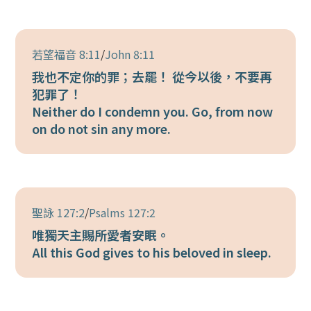
若望福音 8:11
/
John 8:11
我也不定你的罪；去罷！ 從今以後，不要再
犯罪了！
Neither do I condemn you. Go, from now
on do not sin any more.
聖詠 127:2
/
Psalms 127:2
唯獨天主賜所愛者安眠。
All this God gives to his beloved in sleep.