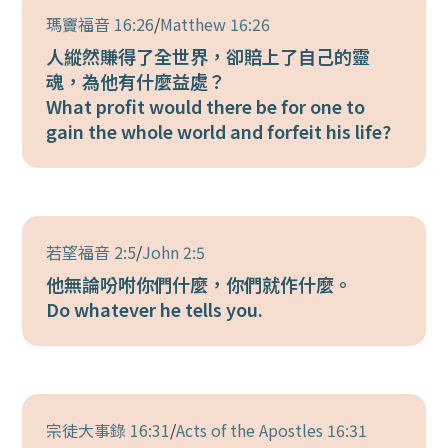
瑪竇福音 16:26
/
Matthew 16:26
人縱然賺得了全世界，卻賠上了自己的靈
魂，為他有什麼益處？
What profit would there be for one to
gain the whole world and forfeit his life?
若望福音 2:5
/
John 2:5
他無論吩咐你們什麼，你們就作什麼。
Do whatever he tells you.
宗徒大事錄 16:31
/
Acts of the Apostles 16:31