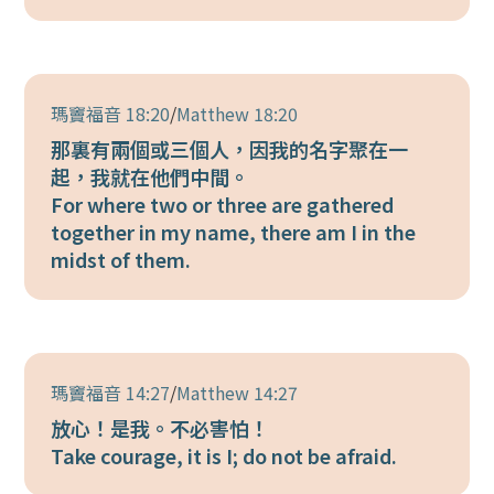
瑪竇福音 18:20
/
Matthew 18:20
那裏有兩個或三個人，因我的名字聚在一
起，我就在他們中間。
For where two or three are gathered
together in my name, there am I in the
midst of them.
瑪竇福音 14:27
/
Matthew 14:27
放心！是我。不必害怕！
Take courage, it is I; do not be afraid.