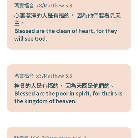
瑪竇福音 5:8
/
Matthew 5:8
心裏潔淨的人是有福的， 因為他們要看見天
主。
Blessed are the clean of heart, for they
will see God.
瑪竇福音 5:3
/
Matthew 5:3
神貧的人是有福的， 因為天國是他們的。
Blessed are the poor in spirit, for theirs is
the kingdom of heaven.