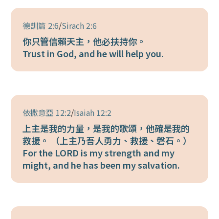
德訓篇 2:6
/
Sirach 2:6
你只管信賴天主，他必扶持你。
Trust in God, and he will help you.
依撒意亞 12:2
/
Isaiah 12:2
上主是我的力量，是我的歌頌，他確是我的
救援。 （上主乃吾人勇力、救援、磐石。）
For the LORD is my strength and my
might, and he has been my salvation.