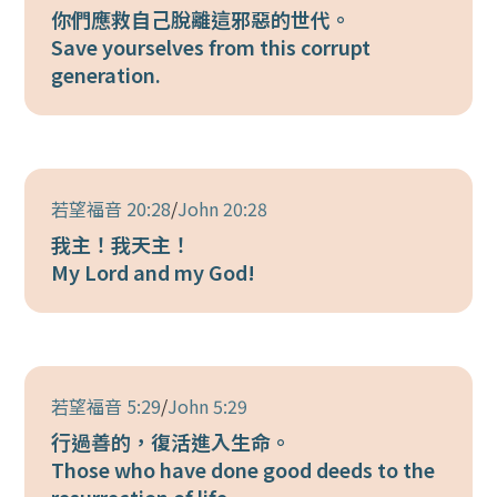
你們應救自己脫離這邪惡的世代。
Save yourselves from this corrupt
generation.
若望福音 20:28
/
John 20:28
我主！我天主！
My Lord and my God!
若望福音 5:29
/
John 5:29
行過善的，復活進入生命。
Those who have done good deeds to the