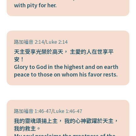
with pity for her.
路加福音 2:14
/
Luke 2:14
天主受享光榮於高天， 主愛的人在世享平
安！
Glory to God in the highest and on earth
peace to those on whom his favor rests.
路加福音 1:46-47
/
Luke 1:46-47
我的靈魂頌揚上主， 我的心神歡躍於天主，
我的救主。
My soul proclaims the greatness of the