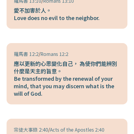
羅馬書 13:10
/
Romans 13:10
愛不加害於人。
Love does no evil to the neighbor.
羅馬書 12:2
/
Romans 12:2
應以更新的心思變化自己， 為使你們能辨別
什麼是天主的旨意。
Be transformed by the renewal of your
mind, that you may discern what is the
will of God.
宗徒大事錄 2:40
/
Acts of the Apostles 2:40