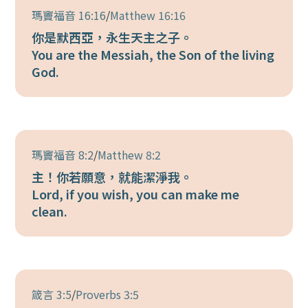
瑪竇福音 16:16
/
Matthew 16:16
你是默西亞，永生天主之子。
You are the Messiah, the Son of the living
God.
瑪竇福音 8:2
/
Matthew 8:2
主！你若願意，就能潔淨我。
Lord, if you wish, you can make me
clean.
箴言 3:5
/
Proverbs 3:5