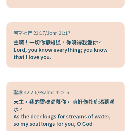
若望福音 21:17
/
John 21:17
主啊！一切你都知道，你曉得我愛你。
Lord, you know everything; you know
that I love you.
聖詠 42:2-6
/
Psalms 42:2-6
天主，我的靈魂渴慕你， 真好像牝鹿渴慕溪
水。
As the deer longs for streams of water,
so my soul longs for you, O God.