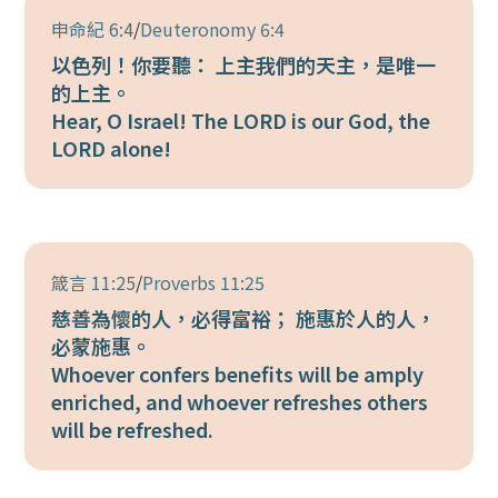
申命紀 6:4
/
Deuteronomy 6:4
以色列！你要聽： 上主我們的天主，是唯一
的上主。
Hear, O Israel! The LORD is our God, the
LORD alone!
箴言 11:25
/
Proverbs 11:25
慈善為懷的人，必得富裕； 施惠於人的人，
必蒙施惠。
Whoever confers benefits will be amply
enriched, and whoever refreshes others
will be refreshed.