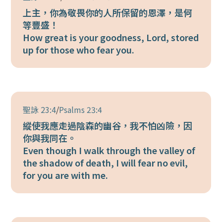
上主，你為敬畏你的人所保留的恩澤，是何
等豐盛！
How great is your goodness, Lord, stored
up for those who fear you.
聖詠 23:4
/
Psalms 23:4
縱使我應走過陰森的幽谷，我不怕凶險，因
你與我同在。
Even though I walk through the valley of
the shadow of death, I will fear no evil,
for you are with me.