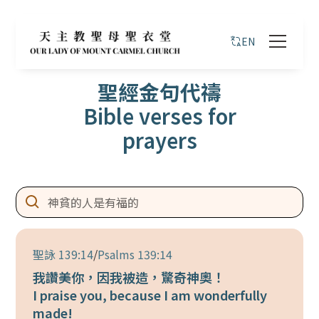
EN
聖經金句代禱
Bible verses for
prayers
聖詠 139:14
/
Psalms 139:14
我讚美你，因我被造，驚奇神奧！
I praise you, because I am wonderfully
made!