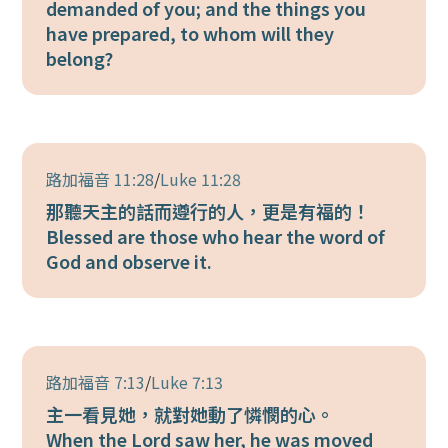
demanded of you; and the things you
have prepared, to whom will they
belong?
路加福音 11:28
/
Luke 11:28
那聽天主的話而遵行的人，更是有福的！
Blessed are those who hear the word of
God and observe it.
路加福音 7:13
/
Luke 7:13
主一看見她，就對她動了憐憫的心。
When the Lord saw her, he was moved