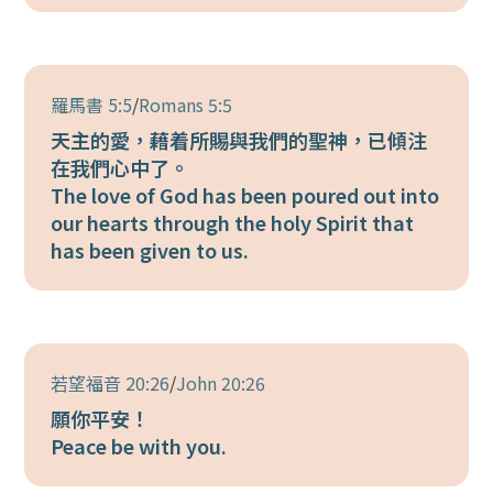
羅馬書 5:5
/
Romans 5:5
天主的愛，藉着所賜與我們的聖神，已傾注
在我們心中了。
The love of God has been poured out into
our hearts through the holy Spirit that
has been given to us.
若望福音 20:26
/
John 20:26
願你平安！
Peace be with you.