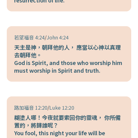
resurrection of life.
若望福音 4:24
/
John 4:24
天主是神，朝拜他的人， 應當以心神以真理
去朝拜他。
God is Spirit, and those who worship him
must worship in Spirit and truth.
路加福音 12:20
/
Luke 12:20
糊塗人哪！今夜就要索回你的靈魂， 你所備
置的，將歸誰呢？
You fool, this night your life will be