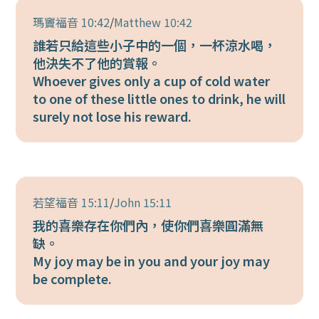
瑪竇福音 10:42
/
Matthew 10:42
誰若只給這些小子中的一個，一杯涼水喝，
他決失不了他的賞報。
Whoever gives only a cup of cold water
to one of these little ones to drink, he will
surely not lose his reward.
若望福音 15:11
/
John 15:11
我的喜樂存在你們內，使你們喜樂圓滿無
缺。
My joy may be in you and your joy may
be complete.