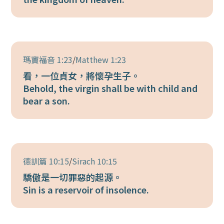
瑪竇福音 1:23
/
Matthew 1:23
看，一位貞女，將懷孕生子。
Behold, the virgin shall be with child and
bear a son.
德訓篇 10:15
/
Sirach 10:15
驕傲是一切罪惡的起源。
Sin is a reservoir of insolence.