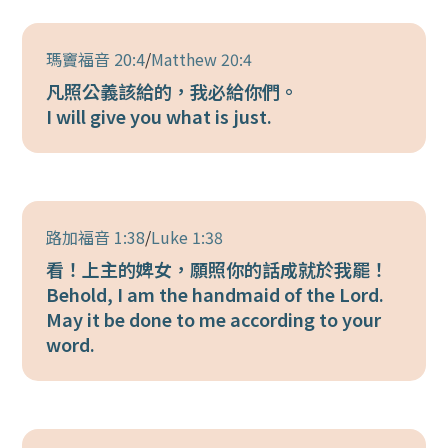
瑪竇福音 20:4
/
Matthew 20:4
凡照公義該給的，我必給你們。
I will give you what is just.
路加福音 1:38
/
Luke 1:38
看！上主的婢女，願照你的話成就於我罷！
Behold, I am the handmaid of the Lord.
May it be done to me according to your
word.