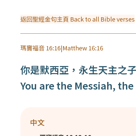
返回聖經金句主頁 Back to all Bible verses
瑪竇福音 16:16
|
Matthew 16:16
你是默西亞，永生天主之
You are the Messiah, the 
中文