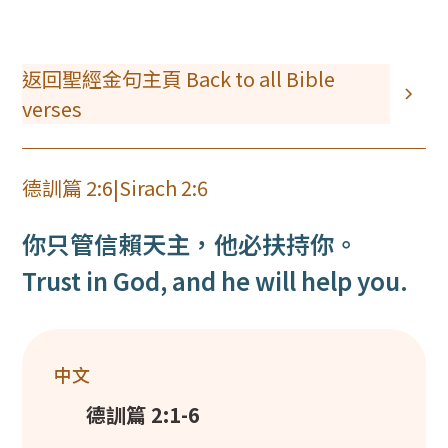
返回聖經金句主頁 Back to all Bible
verses
德訓篇 2:6
|
Sirach 2:6
你只管信賴天主，他必扶持你。
Trust in God, and he will help you.
中文
德訓篇 2:1-6