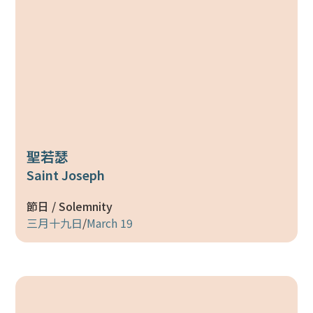
聖若瑟
Saint Joseph
節日 / Solemnity
三月十九日
/
March 19