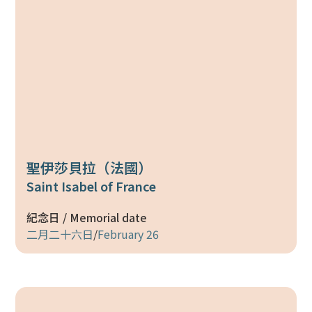
聖伊莎貝拉（法國）
Saint Isabel of France
紀念日 / Memorial date
二月二十六日
/
February 26