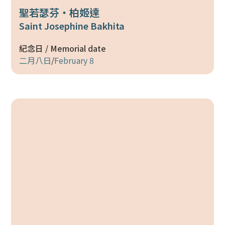
聖若瑟芬‧柏姬達
Saint Josephine Bakhita
紀念日 / Memorial date
二月八日
/
February 8