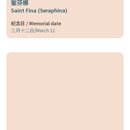
聖芬娜
Saint Fina (Seraphina)
紀念日 / Memorial date
三月十二日
/
March 12