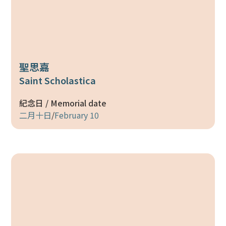
聖思嘉
Saint Scholastica
紀念日 / Memorial date
二月十日
/
February 10