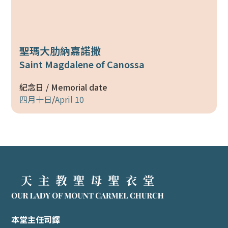
聖瑪大肋納嘉諾撒
Saint Magdalene of Canossa
紀念日 / Memorial date
四月十日
/
April 10
本堂主任司鐸