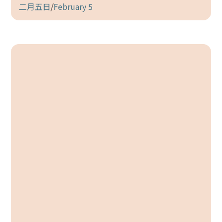
二月五日
/
February 5