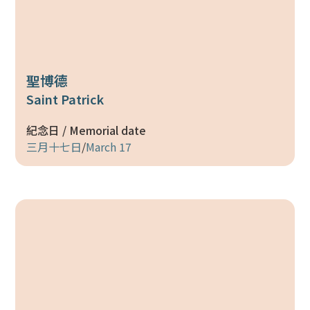
聖博德
Saint Patrick
紀念日 / Memorial date
三月十七日
/
March 17