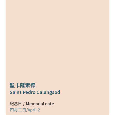
聖卡隆索德
Saint Pedro Calungsod
紀念日 / Memorial date
四月二日
/
April 2