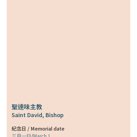
聖達味主教
Saint David, Bishop
紀念日 / Memorial date
三月一日
/
March 1