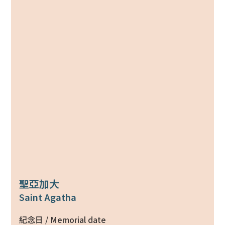
聖亞加大
Saint Agatha
紀念日 / Memorial date