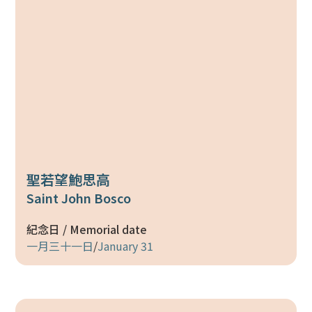
聖若望鮑思高
Saint John Bosco
紀念日 / Memorial date
一月三十一日
/
January 31