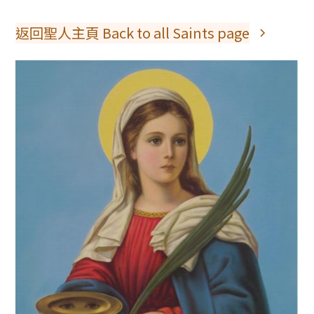
返回聖人主頁 Back to all Saints page