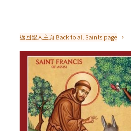
返回聖人主頁 Back to all Saints page